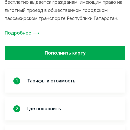
бесплатно выдается гражданам, имеющим право на
льготный проезд в общественном городском
пассажирском транспорте Республики Татарстан.
Подробнее ⟶
Пополнить карту
Тарифы и стоимость
1
Где пополнить
2