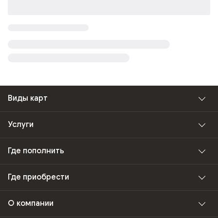
Виды карт
Услуги
Где пополнить
Где приобрести
О компании